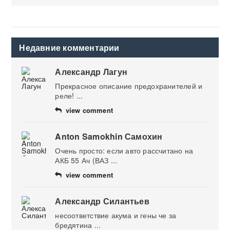
Недавние комментарии
Александр Лагун
Прекрасное описание предохранителей и
реле! ...
view comment
Anton Samokhin Самохин
Очень просто: если авто рассчитано на
АКБ 55 Ач (ВАЗ ...
view comment
Александр Силантьев
несоответствие акума и гены че за
бредятина ...