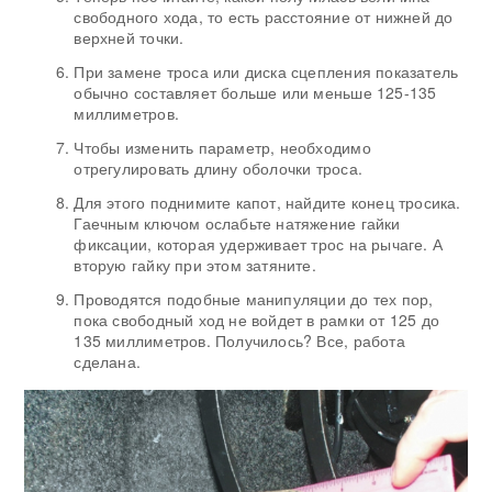
свободного хода, то есть расстояние от нижней до
верхней точки.
При замене троса или диска сцепления показатель
обычно составляет больше или меньше 125-135
миллиметров.
Чтобы изменить параметр, необходимо
отрегулировать длину оболочки троса.
Для этого поднимите капот, найдите конец тросика.
Гаечным ключом ослабьте натяжение гайки
фиксации, которая удерживает трос на рычаге. А
вторую гайку при этом затяните.
Проводятся подобные манипуляции до тех пор,
пока свободный ход не войдет в рамки от 125 до
135 миллиметров. Получилось? Все, работа
сделана.