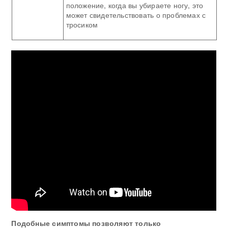
положение, когда вы убираете ногу, это
может свидетельствовать о проблемах с
тросиком
Подобные симптомы позволяют только