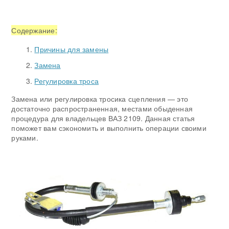
Содержание:
Причины для замены
Замена
Регулировка троса
Замена или регулировка тросика сцепления — это
достаточно распространенная, местами обыденная
процедура для владельцев ВАЗ 2109. Данная статья
поможет вам сэкономить и выполнить операции своими
руками.