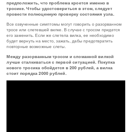
предположить, что проблема кроется именно в
тросике. Чтобы удостовериться в этом, следует
провести полноценную проверку состояния узла.
Все озвученные симптомы могут говорить о разорванном
тросе или слетевшей вилке. В случае с тросом придется
его заменить. Если же слетела вилка, ее необходимо
будет вернуть на место, зажать, дабы предотвратить
повторные возможные слеты.
Между разорванным тросом и сломанной вилкой
лучше сталкиваться с первой ситуацией. Покупка
нового тросика обойдется в 200 рублей, а вилка
стоит порядка 2000 рублей.