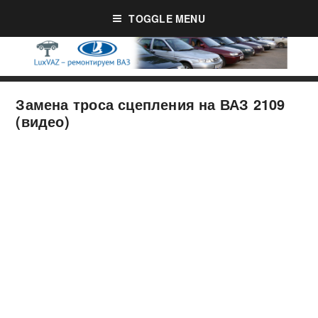
TOGGLE MENU
Замена троса сцепления на ВАЗ 2109
(видео)