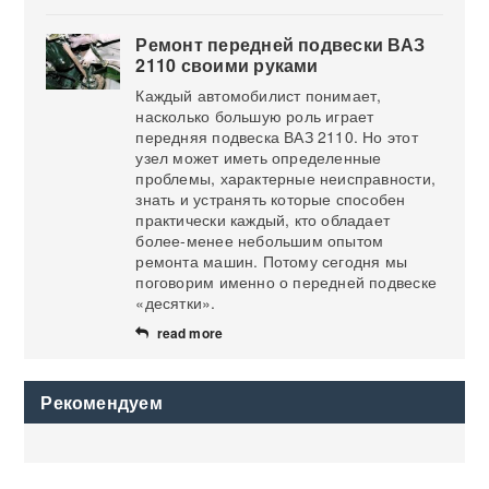
Ремонт передней подвески ВАЗ
2110 своими руками
Каждый автомобилист понимает,
насколько большую роль играет
передняя подвеска ВАЗ 2110. Но этот
узел может иметь определенные
проблемы, характерные неисправности,
знать и устранять которые способен
практически каждый, кто обладает
более-менее небольшим опытом
ремонта машин. Потому сегодня мы
поговорим именно о передней подвеске
«десятки».
read more
Рекомендуем