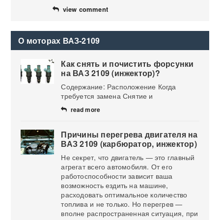
view comment
О моторах ВАЗ-2109
Как снять и почистить форсунки
на ВАЗ 2109 (инжектор)?
Содержание: Расположение Когда
требуется замена Снятие и
read more
Причины перегрева двигателя на
ВАЗ 2109 (карбюратор, инжектор)
Не секрет, что двигатель — это главный
агрегат всего автомобиля. От его
работоспособности зависит ваша
возможность ездить на машине,
расходовать оптимальное количество
топлива и не только. Но перегрев —
вполне распространенная ситуация, при