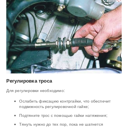
Регулировка троса
Для регулировки необходимо:
Ослабить фиксацию контргайки, что обеспечит
подвижность регулировочной гайке;
Подтяните трос с помощью гайки натяжения;
Тянуть нужно до тех пор, пока не шатнется