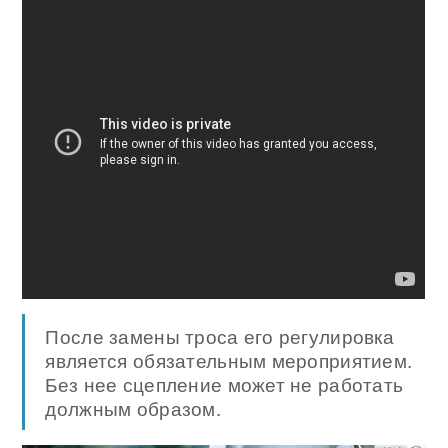
После замены троса его регулировка
является обязательным мероприятием.
Без нее сцепление может не работать
должным образом.