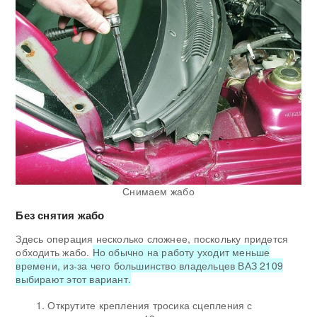
Снимаем жабо
Без снятия жабо
Здесь операция несколько сложнее, поскольку придется
обходить жабо.
Но обычно на работу уходит меньше
времени, из-за чего большинство владельцев ВАЗ 2109
выбирают этот вариант.
Открутите крепления тросика сцепления с