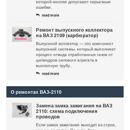
которой многие допускают серьезные
ошибки.
read more
Ремонт выпускного коллектора
на ВАЗ 2109 (карбюратор)
Выпускной коллектор — это компонент
выпускной системы, который выполняет
процесс отвода отработанных газов от
цилиндров силового агрегата в
выхлопную трубу.
read more
О ремонтах ВАЗ-2110
Замена замка зажигания на ВАЗ
2110: схема подключения
проводов
Если замок зажигания выходит из строя,